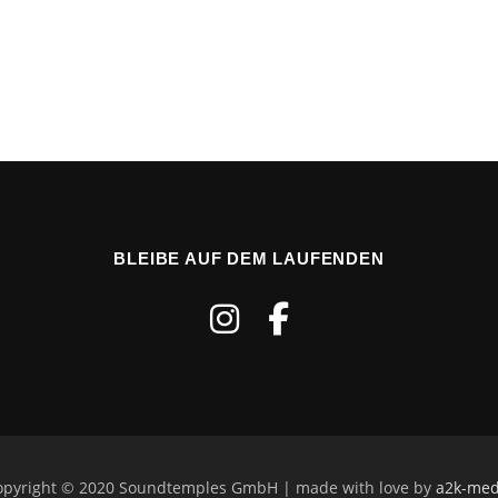
BLEIBE AUF DEM LAUFENDEN
opyright © 2020 Soundtemples GmbH | made with love by
a2k-med