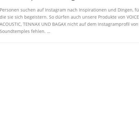
Personen suchen auf Instagram nach Inspirationen und Dingen, fü
die sie sich begeistern. So dürfen auch unsere Produkte von VOICE
ACOUSTIC, TENNAX UND BAGAX nicht auf dem Instagramprofil von
Soundtemples fehlen. …