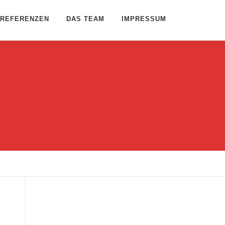
REFERENZEN
DAS TEAM
IMPRESSUM
Name
*