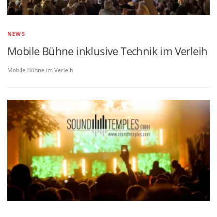
NEWS
Mobile Bühne inklusive Technik im Verleih
Mobile Bühne im Verleih