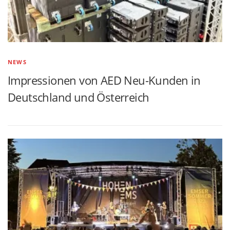
NEWS
Impressionen von AED Neu-Kunden in
Deutschland und Österreich