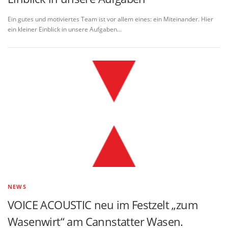
Ein gutes und motiviertes Team ist vor allem eines: ein Miteinander. Hier
ein kleiner Einblick in unsere Aufgaben…
NEWS
VOICE ACOUSTIC neu im Festzelt „zum
Wasenwirt“ am Cannstatter Wasen.