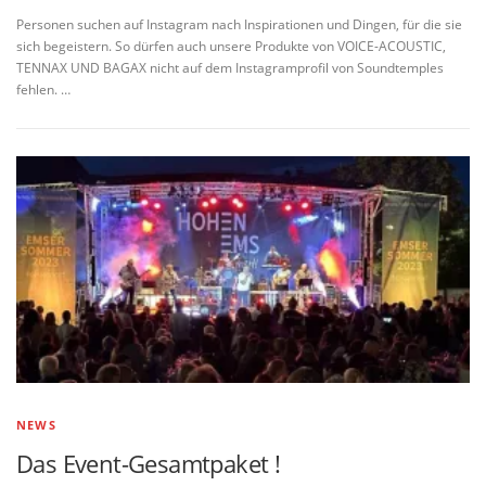
Personen suchen auf Instagram nach Inspirationen und Dingen, für die sie
sich begeistern. So dürfen auch unsere Produkte von VOICE-ACOUSTIC,
TENNAX UND BAGAX nicht auf dem Instagramprofil von Soundtemples
fehlen. …
NEWS
Das Event-Gesamtpaket !